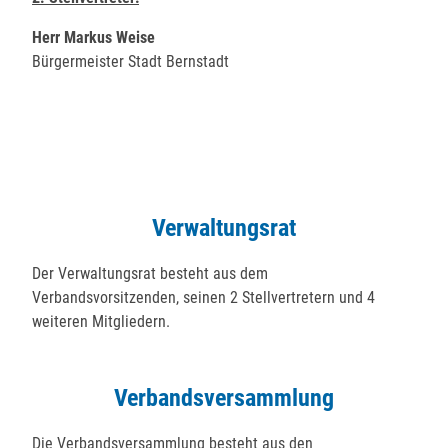
Herr Markus Weise
Bürgermeister Stadt Bernstadt
Verwaltungsrat
Der Verwaltungsrat besteht aus dem
Verbandsvorsitzenden, seinen 2 Stellvertretern und 4
weiteren Mitgliedern.
Verbandsversammlung
Die Verbandsversammlung besteht aus den