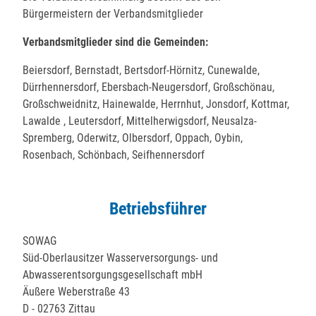
Bürgermeistern der Verbandsmitglieder
Verbandsmitglieder sind die Gemeinden:
Beiersdorf, Bernstadt, Bertsdorf-Hörnitz, Cunewalde,
Dürrhennersdorf, Ebersbach-Neugersdorf, Großschönau,
Großschweidnitz, Hainewalde, Herrnhut, Jonsdorf, Kottmar,
Lawalde , Leutersdorf, Mittelherwigsdorf, Neusalza-
Spremberg, Oderwitz, Olbersdorf, Oppach, Oybin,
Rosenbach, Schönbach, Seifhennersdorf
Betriebsführer
SOWAG
Süd-Oberlausitzer Wasserversorgungs- und
Abwasserentsorgungsgesellschaft mbH
Äußere Weberstraße 43
D - 02763 Zittau