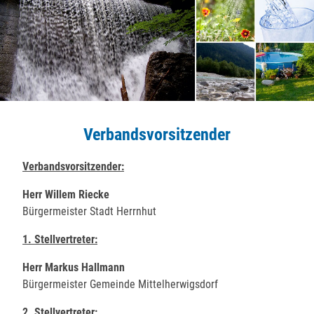
Verbandsvorsitzender
Verbandsvorsitzender:
Herr Willem Riecke
Bürgermeister Stadt Herrnhut
1. Stellvertreter:
Herr Markus Hallmann
Bürgermeister Gemeinde Mittelherwigsdorf
2. Stellvertreter: