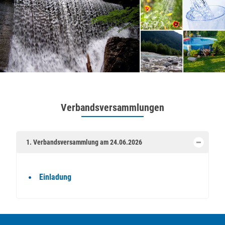
Verbandsversammlungen
1. Verbandsversammlung am 24.06.2026
Einladung