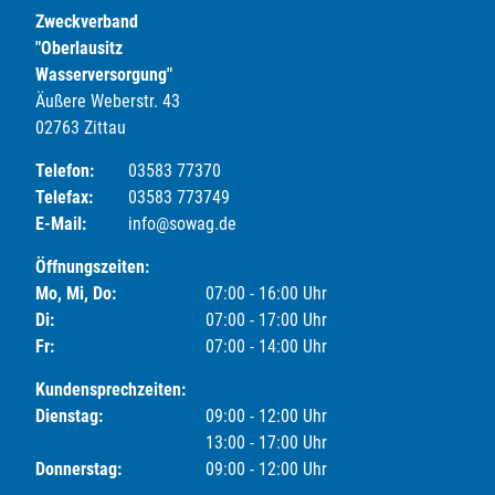
Zweckverband
"Oberlausitz
Wasserversorgung"
Äußere Weberstr. 43
02763 Zittau
Telefon:
03583 77370
Telefax:
03583 773749
E-Mail:
info@sowag.de
Öffnungszeiten:
Mo, Mi, Do:
07:00 - 16:00 Uhr
Di:
07:00 - 17:00 Uhr
Fr:
07:00 - 14:00 Uhr
Kundensprechzeiten:
Dienstag:
09:00 - 12:00 Uhr
13:00 - 17:00 Uhr
Donnerstag:
09:00 - 12:00 Uhr