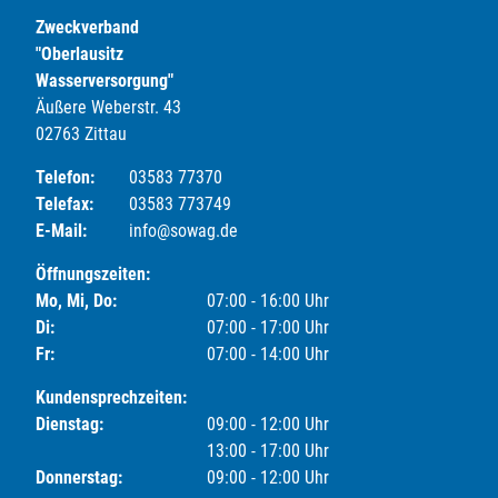
Zweckverband
"Oberlausitz
Wasserversorgung"
Äußere Weberstr. 43
02763 Zittau
Telefon:
03583 77370
Telefax:
03583 773749
E-Mail:
info@sowag.de
Öffnungszeiten:
Mo, Mi, Do:
07:00 - 16:00 Uhr
Di:
07:00 - 17:00 Uhr
Fr:
07:00 - 14:00 Uhr
Kundensprechzeiten:
Dienstag:
09:00 - 12:00 Uhr
13:00 - 17:00 Uhr
Donnerstag:
09:00 - 12:00 Uhr