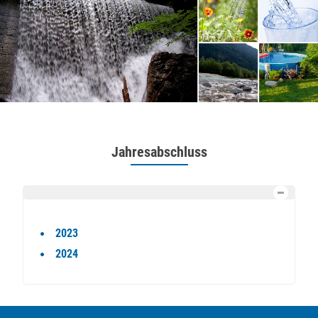
Jahresabschluss
2023
2024